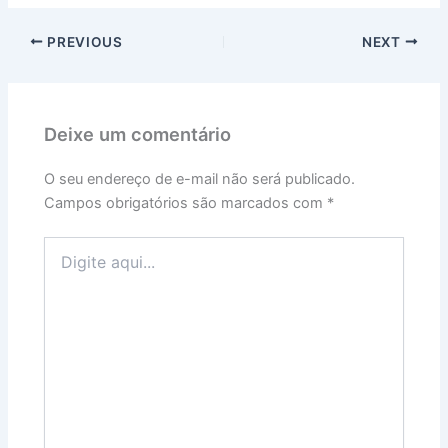
PREVIOUS
NEXT
Deixe um comentário
O seu endereço de e-mail não será publicado.
Campos obrigatórios são marcados com
*
Digite
aqui...