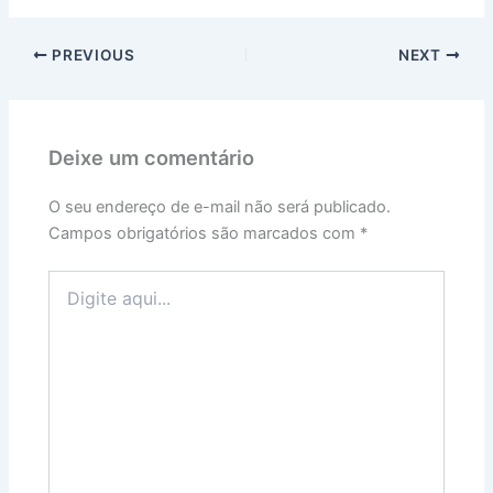
PREVIOUS
NEXT
Deixe um comentário
O seu endereço de e-mail não será publicado.
Campos obrigatórios são marcados com
*
Digite
aqui...