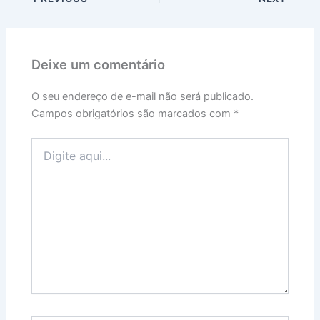
Deixe um comentário
O seu endereço de e-mail não será publicado.
Campos obrigatórios são marcados com
*
Digite
aqui...