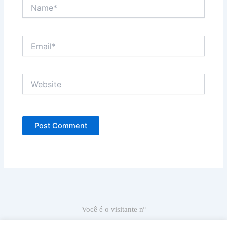
Name*
Email*
Website
Você é o visitante nº