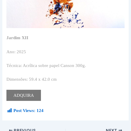
Jardim XII
Ano: 2025
Técnica: Acrílica sobre papel Canson 300g.
Dimensões: 59.4 x 42.0 cm
ADQUIRA
Post Views:
124
PREVIOUS
NEXT