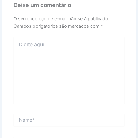
Deixe um comentário
O seu endereço de e-mail não será publicado.
Campos obrigatórios são marcados com
*
Digite
aqui...
Name*