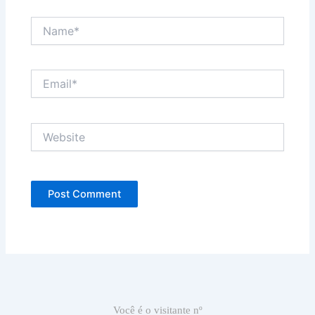
Name*
Email*
Website
Você é o visitante nº