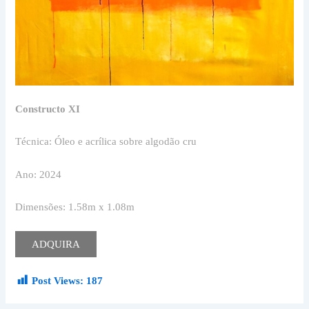
Constructo XI
Técnica: Óleo e acrílica sobre algodão cru
Ano: 2024
Dimensões: 1.58m x 1.08m
ADQUIRA
Post Views:
187