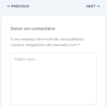
PREVIOUS
NEXT
Deixe um comentário
O seu endereço de e-mail não será publicado.
Campos obrigatórios são marcados com
*
Digite
aqui...