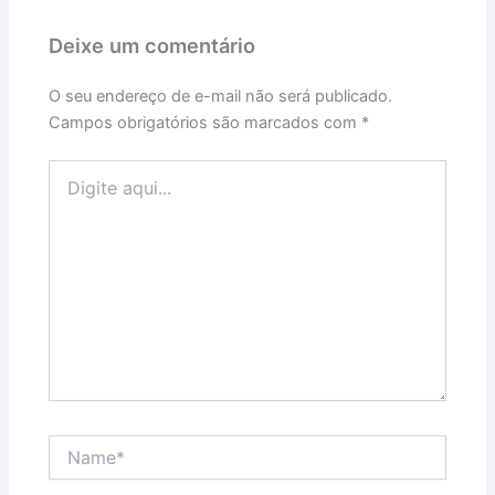
Deixe um comentário
O seu endereço de e-mail não será publicado.
Campos obrigatórios são marcados com
*
Digite
aqui...
Name*