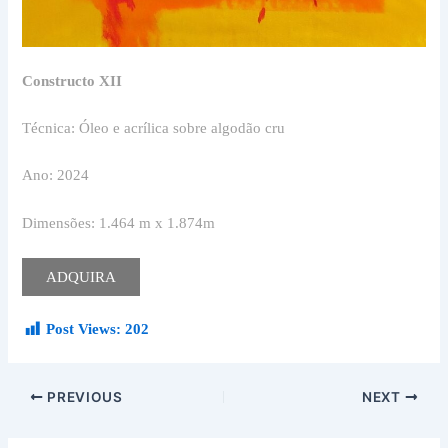
Constructo XII
Técnica: Óleo e acrílica sobre algodão cru
Ano: 2024
Dimensões: 1.464 m x 1.874m
ADQUIRA
Post Views:
202
PREVIOUS
NEXT