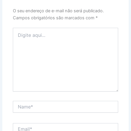
O seu endereço de e-mail não será publicado.
Campos obrigatórios são marcados com
*
Digite
aqui...
Name*
Email*