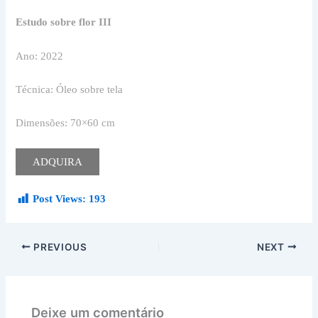
Estudo sobre flor III
Ano: 2022
Técnica: Óleo sobre tela
Dimensões: 70×60 cm
ADQUIRA
Post Views:
193
PREVIOUS
NEXT
Deixe um comentário