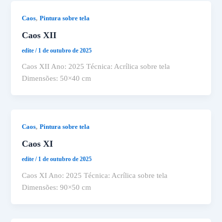
,
Caos
Pintura sobre tela
Caos XII
edite
/
1 de outubro de 2025
Caos XII Ano: 2025 Técnica: Acrílica sobre tela
Dimensões: 50×40 cm
,
Caos
Pintura sobre tela
Caos XI
edite
/
1 de outubro de 2025
Caos XI Ano: 2025 Técnica: Acrílica sobre tela
Dimensões: 90×50 cm