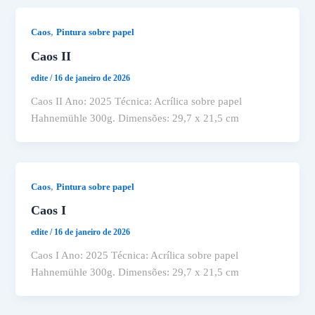
,
Caos
Pintura sobre papel
Caos II
edite
/
16 de janeiro de 2026
Caos II Ano: 2025 Técnica: Acrílica sobre papel
Hahnemühle 300g. Dimensões: 29,7 x 21,5 cm
,
Caos
Pintura sobre papel
Caos I
edite
/
16 de janeiro de 2026
Caos I Ano: 2025 Técnica: Acrílica sobre papel
Hahnemühle 300g. Dimensões: 29,7 x 21,5 cm