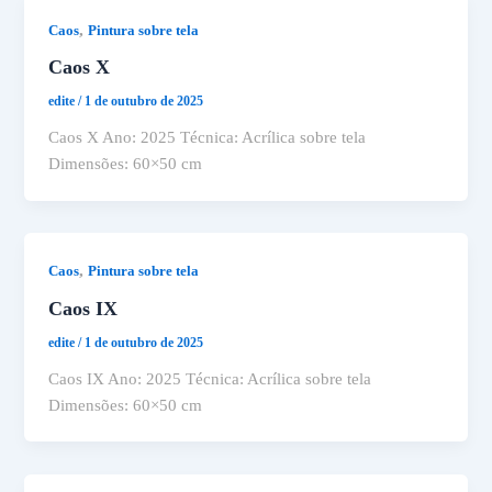
,
Caos
Pintura sobre tela
Caos X
edite
/
1 de outubro de 2025
Caos X Ano: 2025 Técnica: Acrílica sobre tela
Dimensões: 60×50 cm
,
Caos
Pintura sobre tela
Caos IX
edite
/
1 de outubro de 2025
Caos IX Ano: 2025 Técnica: Acrílica sobre tela
Dimensões: 60×50 cm