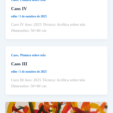
Caos IV
edite
/
1 de outubro de 2025
Caos IV Ano: 2025 Técnica: Acrílica sobre tela
Dimensões: 50×40 cm
,
Caos
Pintura sobre tela
Caos III
edite
/
1 de outubro de 2025
Caos III Ano: 2025 Técnica: Acrílica sobre tela
Dimensões: 50×40 cm