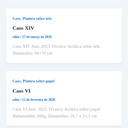
,
Caos
Pintura sobre tela
Caos XIV
edite
/
27 de março de 2026
Caos XIV Ano: 2025 Técnica: Acrílica sobre tela
Dimensões: 90×70 cm
,
Caos
Pintura sobre papel
Caos VI
edite
/
12 de fevereiro de 2026
Caos VI Ano: 2025 Técnica: Acrílica sobre papel
Hahnemühle 300g. Dimensões: 29,7 x 21,5 cm