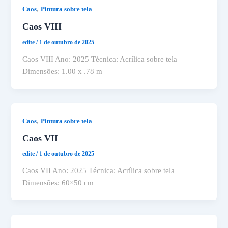
,
Caos
Pintura sobre tela
Caos VIII
edite
/
1 de outubro de 2025
Caos VIII Ano: 2025 Técnica: Acrílica sobre tela
Dimensões: 1.00 x .78 m
,
Caos
Pintura sobre tela
Caos VII
edite
/
1 de outubro de 2025
Caos VII Ano: 2025 Técnica: Acrílica sobre tela
Dimensões: 60×50 cm