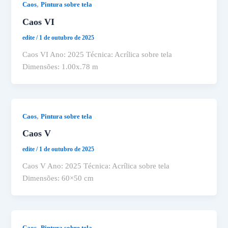
,
Caos
Pintura sobre tela
Caos VI
edite
/
1 de outubro de 2025
Caos VI Ano: 2025 Técnica: Acrílica sobre tela
Dimensões: 1.00x.78 m
,
Caos
Pintura sobre tela
Caos V
edite
/
1 de outubro de 2025
Caos V Ano: 2025 Técnica: Acrílica sobre tela
Dimensões: 60×50 cm
,
Caos
Pintura sobre tela