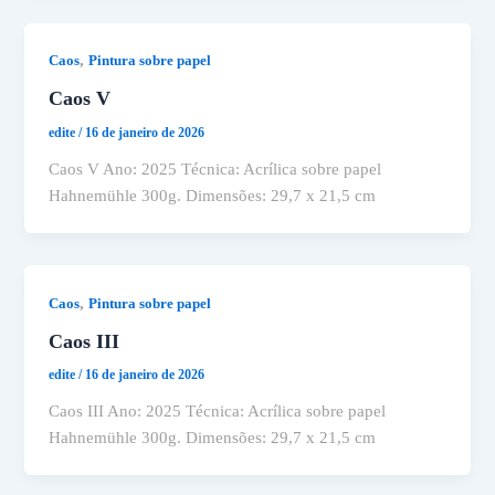
,
Caos
Pintura sobre papel
Caos V
edite
/
16 de janeiro de 2026
Caos V Ano: 2025 Técnica: Acrílica sobre papel
Hahnemühle 300g. Dimensões: 29,7 x 21,5 cm
,
Caos
Pintura sobre papel
Caos III
edite
/
16 de janeiro de 2026
Caos III Ano: 2025 Técnica: Acrílica sobre papel
Hahnemühle 300g. Dimensões: 29,7 x 21,5 cm