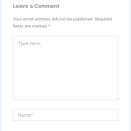
Leave a Comment
Your email address will not be published.
Required
fields are marked
*
Type
here..
Name*