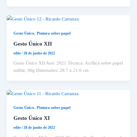
,
Gesto Único
Pintura sobre papel
Gesto Único XII
edite
/
28 de junho de 2022
Gesto Único XII Ano: 2021 Técnica: Acrílica sobre papel
sulfite, 90g Dimensões: 29.7 x 21.0 cm
,
Gesto Único
Pintura sobre papel
Gesto Único XI
edite
/
28 de junho de 2022