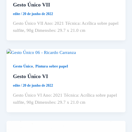
Gesto Único VII
edite
/
20 de junho de 2022
Gesto Único VII Ano: 2021 Técnica: Acrílica sobre papel
sulfite, 90g Dimensões: 29.7 x 21.0 cm
,
Gesto Único
Pintura sobre papel
Gesto Único VI
edite
/
20 de junho de 2022
Gesto Único VI Ano: 2021 Técnica: Acrílica sobre papel
sulfite, 90g Dimensões: 29.7 x 21.0 cm