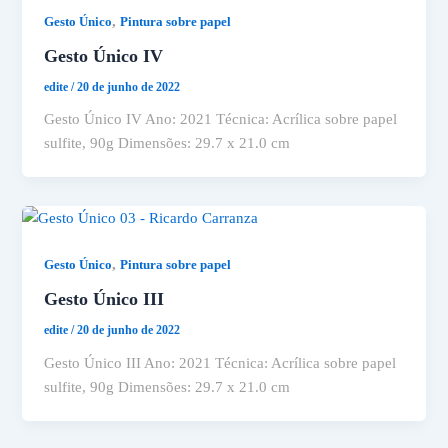
,
Gesto Único
Pintura sobre papel
Gesto Único IV
edite
/
20 de junho de 2022
Gesto Único IV Ano: 2021 Técnica: Acrílica sobre papel
sulfite, 90g Dimensões: 29.7 x 21.0 cm
,
Gesto Único
Pintura sobre papel
Gesto Único III
edite
/
20 de junho de 2022
Gesto Único III Ano: 2021 Técnica: Acrílica sobre papel
sulfite, 90g Dimensões: 29.7 x 21.0 cm