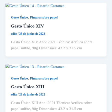
,
Gesto Único
Pintura sobre papel
Gesto Único XIV
edite
/
28 de junho de 2022
Gesto Único XIV Ano: 2021 Técnica: Acrílica sobre
papel sulfite, 90g Dimensões: 43.2 x 31.5 cm
,
Gesto Único
Pintura sobre papel
Gesto Único XIII
edite
/
28 de junho de 2022
Gesto Único XIII Ano: 2021 Técnica: Acrílica sobre
papel sulfite, 90g Dimensões: 43.2 x 31.5 cm