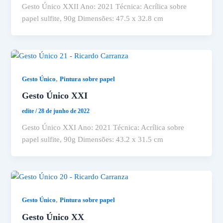
Gesto Único XXII Ano: 2021 Técnica: Acrílica sobre
papel sulfite, 90g Dimensões: 47.5 x 32.8 cm
,
Gesto Único
Pintura sobre papel
Gesto Único XXI
edite
/
28 de junho de 2022
Gesto Único XXI Ano: 2021 Técnica: Acrílica sobre
papel sulfite, 90g Dimensões: 43.2 x 31.5 cm
,
Gesto Único
Pintura sobre papel
Gesto Único XX