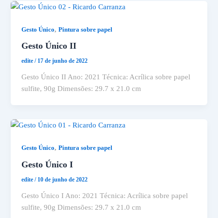
,
Gesto Único
Pintura sobre papel
Gesto Único II
edite
/
17 de junho de 2022
Gesto Único II Ano: 2021 Técnica: Acrílica sobre papel
sulfite, 90g Dimensões: 29.7 x 21.0 cm
,
Gesto Único
Pintura sobre papel
Gesto Único I
edite
/
10 de junho de 2022
Gesto Único I Ano: 2021 Técnica: Acrílica sobre papel
sulfite, 90g Dimensões: 29.7 x 21.0 cm