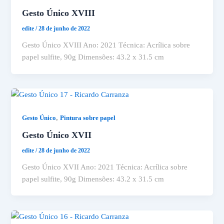
Gesto Único XVIII
edite
/
28 de junho de 2022
Gesto Único XVIII Ano: 2021 Técnica: Acrílica sobre
papel sulfite, 90g Dimensões: 43.2 x 31.5 cm
,
Gesto Único
Pintura sobre papel
Gesto Único XVII
edite
/
28 de junho de 2022
Gesto Único XVII Ano: 2021 Técnica: Acrílica sobre
papel sulfite, 90g Dimensões: 43.2 x 31.5 cm