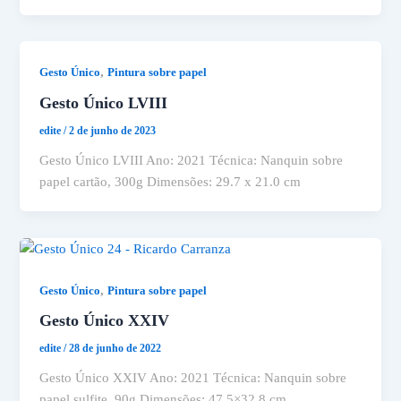
,
Gesto Único
Pintura sobre papel
Gesto Único LVIII
edite
/
2 de junho de 2023
Gesto Único LVIII Ano: 2021 Técnica: Nanquin sobre
papel cartão, 300g Dimensões: 29.7 x 21.0 cm
,
Gesto Único
Pintura sobre papel
Gesto Único XXIV
edite
/
28 de junho de 2022
Gesto Único XXIV Ano: 2021 Técnica: Nanquin sobre
papel sulfite, 90g Dimensões: 47.5×32.8 cm