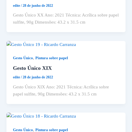
edite
/
28 de junho de 2022
Gesto Único XX Ano: 2021 Técnica: Acrílica sobre papel
sulfite, 90g Dimensões: 43.2 x 31.5 cm
,
Gesto Único
Pintura sobre papel
Gesto Único XIX
edite
/
28 de junho de 2022
Gesto Único XIX Ano: 2021 Técnica: Acrílica sobre
papel sulfite, 90g Dimensões: 43.2 x 31.5 cm
,
Gesto Único
Pintura sobre papel