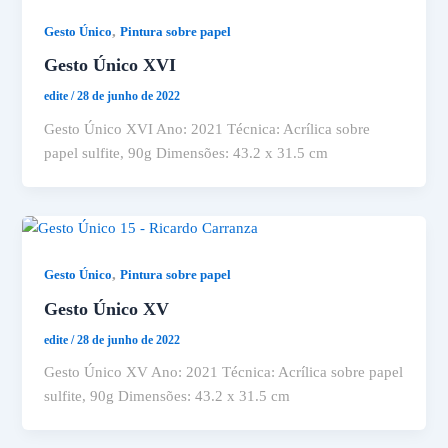
,
Gesto Único
Pintura sobre papel
Gesto Único XVI
edite
/
28 de junho de 2022
Gesto Único XVI Ano: 2021 Técnica: Acrílica sobre
papel sulfite, 90g Dimensões: 43.2 x 31.5 cm
,
Gesto Único
Pintura sobre papel
Gesto Único XV
edite
/
28 de junho de 2022
Gesto Único XV Ano: 2021 Técnica: Acrílica sobre papel
sulfite, 90g Dimensões: 43.2 x 31.5 cm