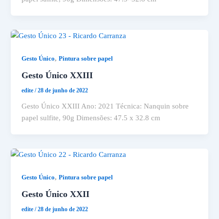
,
Gesto Único
Pintura sobre papel
Gesto Único XXIII
edite
/
28 de junho de 2022
Gesto Único XXIII Ano: 2021 Técnica: Nanquin sobre
papel sulfite, 90g Dimensões: 47.5 x 32.8 cm
,
Gesto Único
Pintura sobre papel
Gesto Único XXII
edite
/
28 de junho de 2022