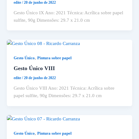
edite
/
20 de junho de 2022
Gesto Único IX Ano: 2021 Técnica: Acrílica sobre papel
sulfite, 90g Dimensões: 29.7 x 21.0 cm
,
Gesto Único
Pintura sobre papel
Gesto Único VIII
edite
/
20 de junho de 2022
Gesto Único VIII Ano: 2021 Técnica: Acrílica sobre
papel sulfite, 90g Dimensões: 29.7 x 21.0 cm
,
Gesto Único
Pintura sobre papel