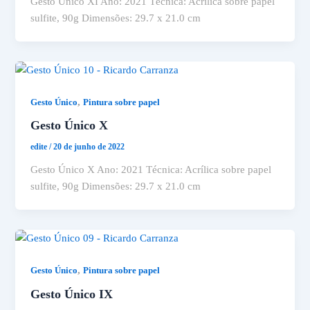
Gesto Único XI Ano: 2021 Técnica: Acrílica sobre papel
sulfite, 90g Dimensões: 29.7 x 21.0 cm
,
Gesto Único
Pintura sobre papel
Gesto Único X
edite
/
20 de junho de 2022
Gesto Único X Ano: 2021 Técnica: Acrílica sobre papel
sulfite, 90g Dimensões: 29.7 x 21.0 cm
,
Gesto Único
Pintura sobre papel
Gesto Único IX