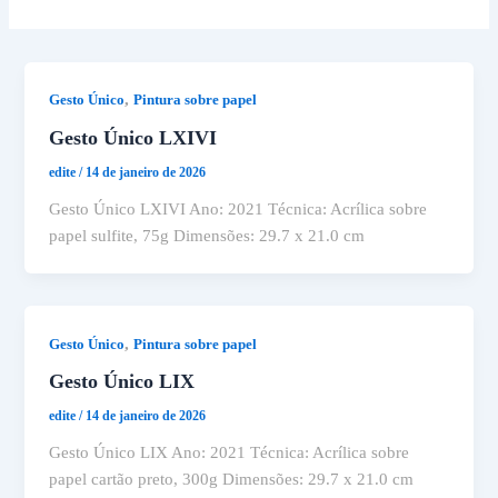
,
Gesto Único
Pintura sobre papel
Gesto Único LXIVI
edite
/
14 de janeiro de 2026
Gesto Único LXIVI Ano: 2021 Técnica: Acrílica sobre
papel sulfite, 75g Dimensões: 29.7 x 21.0 cm
,
Gesto Único
Pintura sobre papel
Gesto Único LIX
edite
/
14 de janeiro de 2026
Gesto Único LIX Ano: 2021 Técnica: Acrílica sobre
papel cartão preto, 300g Dimensões: 29.7 x 21.0 cm