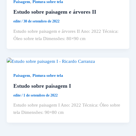
,
Paisagem
Pintura sobre tela
Estudo sobre paisagem e árvores II
edite
/
30 de setembro de 2022
Estudo sobre paisagem e árvores II Ano: 2022 Técnica:
Óleo sobre tela Dimensões: 80×90 cm
,
Paisagem
Pintura sobre tela
Estudo sobre paisagem I
edite
/
1 de setembro de 2022
Estudo sobre paisagem I Ano: 2022 Técnica: Óleo sobre
tela Dimensões: 90×80 cm