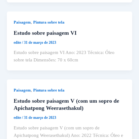
,
Paisagem
Pintura sobre tela
Estudo sobre paisagem VI
edite
/
31 de março de 2023
Estudo sobre paisagem VI Ano: 2023 Técnica: Óleo
sobre tela Dimensões: 70 x 60cm
,
Paisagem
Pintura sobre tela
Estudo sobre paisagem V (com um sopro de
Apichatpong Weerasethakul)
edite
/
31 de março de 2023
Estudo sobre paisagem V (com um sopro de
Apichatpong Weerasethakul) Ano: 2022 Técnica: Óleo e