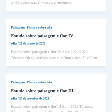
acrílica obre tela Dimensões: 90x80cm
,
Paisagem
Pintura sobre tela
Estudo sobre paisagem e flor IV
edite
/
23 de março de 2023
Estudo sobre paisagem e flor IV Ano: 2022/2023
Técnica: Óleo e acrílica obre tela Dimensões: 70x60cm
,
Paisagem
Pintura sobre tela
Estudo sobre paisagem e flor III
edite
/
30 de setembro de 2022
Estudo sobre paisagem e flor III Ano: 2022 Técnica: