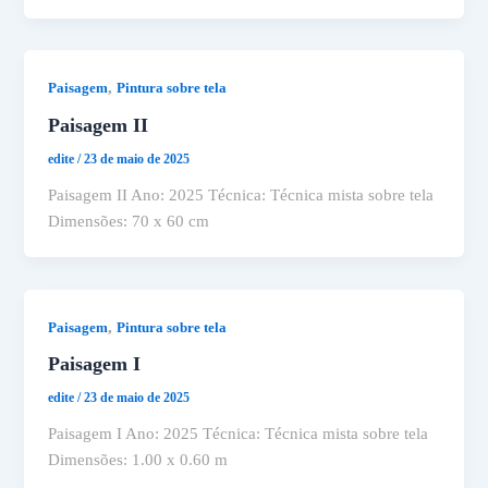
,
Paisagem
Pintura sobre tela
Paisagem II
edite
/
23 de maio de 2025
Paisagem II Ano: 2025 Técnica: Técnica mista sobre tela
Dimensões: 70 x 60 cm
,
Paisagem
Pintura sobre tela
Paisagem I
edite
/
23 de maio de 2025
Paisagem I Ano: 2025 Técnica: Técnica mista sobre tela
Dimensões: 1.00 x 0.60 m