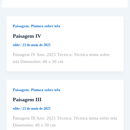
,
Paisagem
Pintura sobre tela
Paisagem IV
edite
/
23 de maio de 2025
Paisagem IV Ano: 2025 Técnica: Técnica mista sobre
tela Dimensões: 40 x 30 cm
,
Paisagem
Pintura sobre tela
Paisagem III
edite
/
23 de maio de 2025
Paisagem III Ano: 2025 Técnica: Técnica mista sobre tela
Dimensões: 40 x 30 cm