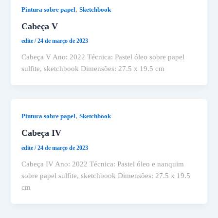
,
Pintura sobre papel
Sketchbook
Cabeça V
edite
/
24 de março de 2023
Cabeça V Ano: 2022 Técnica: Pastel óleo sobre papel
sulfite, sketchbook Dimensões: 27.5 x 19.5 cm
,
Pintura sobre papel
Sketchbook
Cabeça IV
edite
/
24 de março de 2023
Cabeça IV Ano: 2022 Técnica: Pastel óleo e nanquim
sobre papel sulfite, sketchbook Dimensões: 27.5 x 19.5
cm