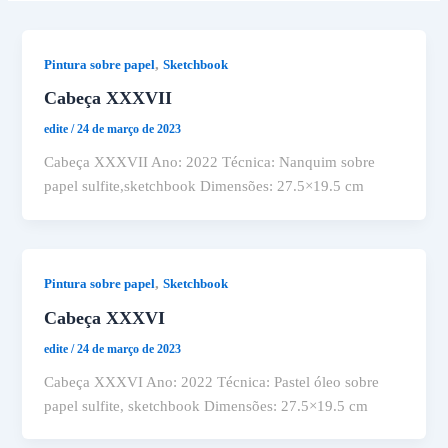
,
Pintura sobre papel
Sketchbook
Cabeça XXXVII
edite
/
24 de março de 2023
Cabeça XXXVII Ano: 2022 Técnica: Nanquim sobre
papel sulfite,sketchbook Dimensões: 27.5×19.5 cm
,
Pintura sobre papel
Sketchbook
Cabeça XXXVI
edite
/
24 de março de 2023
Cabeça XXXVI Ano: 2022 Técnica: Pastel óleo sobre
papel sulfite, sketchbook Dimensões: 27.5×19.5 cm