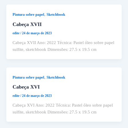
,
Pintura sobre papel
Sketchbook
Cabeça XVII
edite
/
24 de março de 2023
Cabeça XVII Ano: 2022 Técnica: Pastel óleo sobre papel
sulfite, sketchbook Dimensões: 27.5 x 19.5 cm
,
Pintura sobre papel
Sketchbook
Cabeça XVI
edite
/
24 de março de 2023
Cabeça XVI Ano: 2022 Técnica: Pastel óleo sobre papel
sulfite, sketchbook Dimensões: 27.5 x 19.5 cm