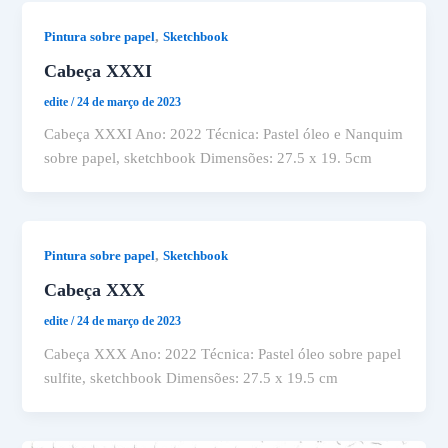
,
Pintura sobre papel
Sketchbook
Cabeça XXXI
edite
/
24 de março de 2023
Cabeça XXXI Ano: 2022 Técnica: Pastel óleo e Nanquim
sobre papel, sketchbook Dimensões: 27.5 x 19. 5cm
,
Pintura sobre papel
Sketchbook
Cabeça XXX
edite
/
24 de março de 2023
Cabeça XXX Ano: 2022 Técnica: Pastel óleo sobre papel
sulfite, sketchbook Dimensões: 27.5 x 19.5 cm