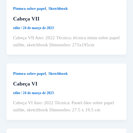
,
Pintura sobre papel
Sketchbook
Cabeça VII
edite
/
24 de março de 2023
Cabeça VII Ano: 2022 Técnica: técnica mista sobre papel
sulfite, sketchbook Dimensões: 275x195cm
,
Pintura sobre papel
Sketchbook
Cabeça VI
edite
/
24 de março de 2023
Cabeça VI Ano: 2022 Técnica: Pastel óleo sobre papel
sulfite, sketchbook Dimensões: 27.5 x 19.5 cm