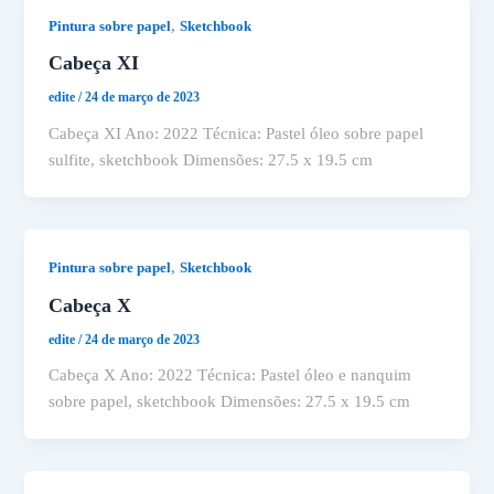
,
Pintura sobre papel
Sketchbook
Cabeça XI
edite
/
24 de março de 2023
Cabeça XI Ano: 2022 Técnica: Pastel óleo sobre papel
sulfite, sketchbook Dimensões: 27.5 x 19.5 cm
,
Pintura sobre papel
Sketchbook
Cabeça X
edite
/
24 de março de 2023
Cabeça X Ano: 2022 Técnica: Pastel óleo e nanquim
sobre papel, sketchbook Dimensões: 27.5 x 19.5 cm