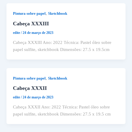
,
Pintura sobre papel
Sketchbook
Cabeça XXXIII
edite
/
24 de março de 2023
Cabeça XXXIII Ano: 2022 Técnica: Pastel óleo sobre
papel sulfite, sketchbook Dimensões: 27.5 x 19.5cm
,
Pintura sobre papel
Sketchbook
Cabeça XXXII
edite
/
24 de março de 2023
Cabeça XXXII Ano: 2022 Técnica: Pastel óleo sobre
papel sulfite, sketchbook Dimensões: 27.5 x 19.5 cm