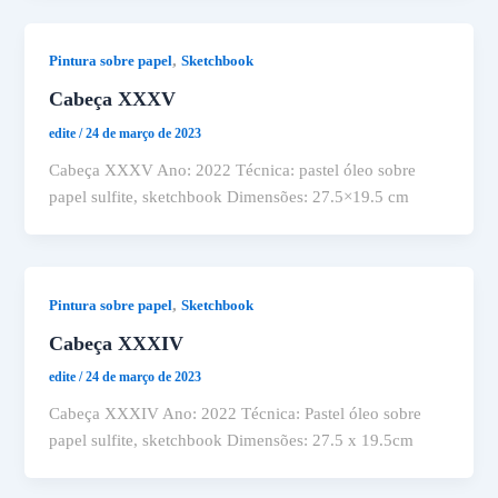
,
Pintura sobre papel
Sketchbook
Cabeça XXXV
edite
/
24 de março de 2023
Cabeça XXXV Ano: 2022 Técnica: pastel óleo sobre
papel sulfite, sketchbook Dimensões: 27.5×19.5 cm
,
Pintura sobre papel
Sketchbook
Cabeça XXXIV
edite
/
24 de março de 2023
Cabeça XXXIV Ano: 2022 Técnica: Pastel óleo sobre
papel sulfite, sketchbook Dimensões: 27.5 x 19.5cm