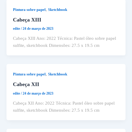
,
Pintura sobre papel
Sketchbook
Cabeça XIII
edite
/
24 de março de 2023
Cabeça XIII Ano: 2022 Técnica: Pastel óleo sobre papel
sulfite, sketchbook Dimensões: 27.5 x 19.5 cm
,
Pintura sobre papel
Sketchbook
Cabeça XII
edite
/
24 de março de 2023
Cabeça XII Ano: 2022 Técnica: Pastel óleo sobre papel
sulfite, sketchbook Dimensões: 27.5 x 19.5 cm