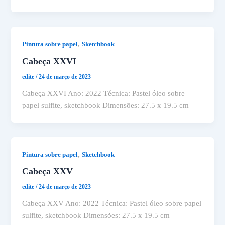
,
Pintura sobre papel
Sketchbook
Cabeça XXVI
edite
/
24 de março de 2023
Cabeça XXVI Ano: 2022 Técnica: Pastel óleo sobre
papel sulfite, sketchbook Dimensões: 27.5 x 19.5 cm
,
Pintura sobre papel
Sketchbook
Cabeça XXV
edite
/
24 de março de 2023
Cabeça XXV Ano: 2022 Técnica: Pastel óleo sobre papel
sulfite, sketchbook Dimensões: 27.5 x 19.5 cm