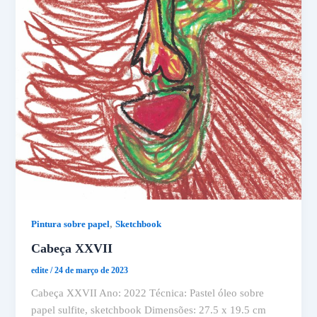
,
Pintura sobre papel
Sketchbook
Cabeça XXVII
edite
/
24 de março de 2023
Cabeça XXVII Ano: 2022 Técnica: Pastel óleo sobre
papel sulfite, sketchbook Dimensões: 27.5 x 19.5 cm