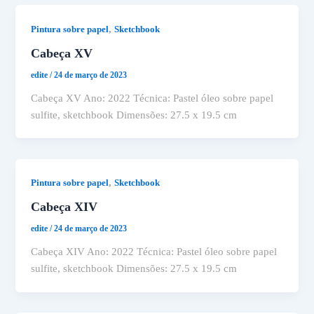
,
Pintura sobre papel
Sketchbook
Cabeça XV
edite
/
24 de março de 2023
Cabeça XV Ano: 2022 Técnica: Pastel óleo sobre papel
sulfite, sketchbook Dimensões: 27.5 x 19.5 cm
,
Pintura sobre papel
Sketchbook
Cabeça XIV
edite
/
24 de março de 2023
Cabeça XIV Ano: 2022 Técnica: Pastel óleo sobre papel
sulfite, sketchbook Dimensões: 27.5 x 19.5 cm