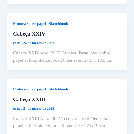
,
Pintura sobre papel
Sketchbook
Cabeça XXIV
edite
/
24 de março de 2023
Cabeça XXIV Ano: 2022 Técnica: Pastel óleo sobre
papel sulfite, sketchbook Dimensões: 27.5 x 19.5 cm
,
Pintura sobre papel
Sketchbook
Cabeça XXIII
edite
/
24 de março de 2023
Cabeça XXIII Ano: 2022 Técnica: pastel óleo sobre
papel sulfite, sketchbook Dimensões: 275x195cm