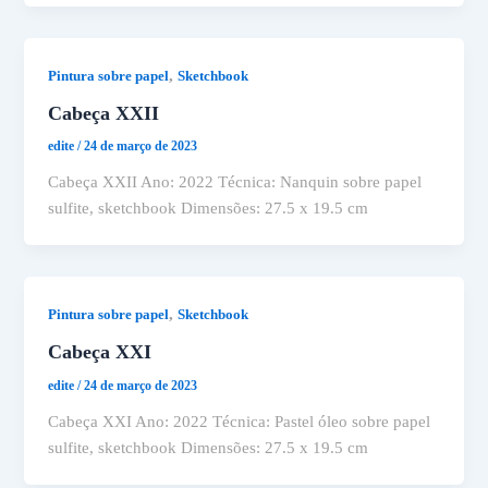
,
Pintura sobre papel
Sketchbook
Cabeça XXII
edite
/
24 de março de 2023
Cabeça XXII Ano: 2022 Técnica: Nanquin sobre papel
sulfite, sketchbook Dimensões: 27.5 x 19.5 cm
,
Pintura sobre papel
Sketchbook
Cabeça XXI
edite
/
24 de março de 2023
Cabeça XXI Ano: 2022 Técnica: Pastel óleo sobre papel
sulfite, sketchbook Dimensões: 27.5 x 19.5 cm