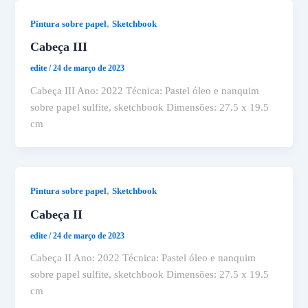
,
Pintura sobre papel
Sketchbook
Cabeça III
edite
/
24 de março de 2023
Cabeça III Ano: 2022 Técnica: Pastel óleo e nanquim
sobre papel sulfite, sketchbook Dimensões: 27.5 x 19.5
cm
,
Pintura sobre papel
Sketchbook
Cabeça II
edite
/
24 de março de 2023
Cabeça II Ano: 2022 Técnica: Pastel óleo e nanquim
sobre papel sulfite, sketchbook Dimensões: 27.5 x 19.5
cm