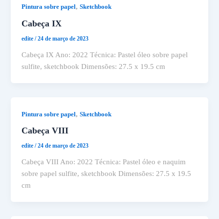
,
Pintura sobre papel
Sketchbook
Cabeça IX
edite
/
24 de março de 2023
Cabeça IX Ano: 2022 Técnica: Pastel óleo sobre papel
sulfite, sketchbook Dimensões: 27.5 x 19.5 cm
,
Pintura sobre papel
Sketchbook
Cabeça VIII
edite
/
24 de março de 2023
Cabeça VIII Ano: 2022 Técnica: Pastel óleo e naquim
sobre papel sulfite, sketchbook Dimensões: 27.5 x 19.5
cm