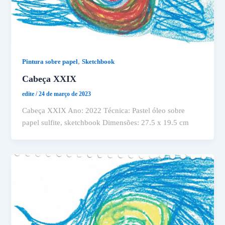
,
Pintura sobre papel
Sketchbook
Cabeça XXIX
edite
/
24 de março de 2023
Cabeça XXIX Ano: 2022 Técnica: Pastel óleo sobre
papel sulfite, sketchbook Dimensões: 27.5 x 19.5 cm