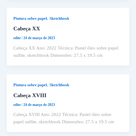
,
Pintura sobre papel
Sketchbook
Cabeça XX
edite
/
24 de março de 2023
Cabeça XX Ano: 2022 Técnica: Pastel óleo sobre papel
sulfite, sketchbook Dimensões: 27.5 x 19.5 cm
,
Pintura sobre papel
Sketchbook
Cabeça XVIII
edite
/
24 de março de 2023
Cabeça XVIII Ano: 2022 Técnica: Pastel óleo sobre
papel sulfite, sketchbook Dimensões: 27.5 x 19.5 cm